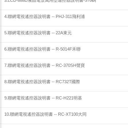
3.LCD-888D液晶電漿萬用型遙控器說明書-976碼
4.聯網電視遙控器說明書 -- PHJ-311飛利浦
5.聯網電視遙控器說明書 -- 22A東元
6.聯網電視遙控器說明書 -- R-5014F禾聯
7.聯網電視遙控器說明書 -- RC-370SH聲寶
8.聯網電視遙控器說明書 -- RC732T國際
9.聯網電視遙控器說明書 -- RC-H221明基
10.聯網電視遙控器說明書 -- RC-XT100大同