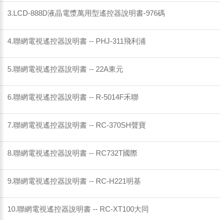
3.LCD-888D液晶電漿萬用型遙控器說明書-976碼
4.聯網電視遙控器說明書 -- PHJ-311飛利浦
5.聯網電視遙控器說明書 -- 22A東元
6.聯網電視遙控器說明書 -- R-5014F禾聯
7.聯網電視遙控器說明書 -- RC-370SH聲寶
8.聯網電視遙控器說明書 -- RC732T國際
9.聯網電視遙控器說明書 -- RC-H221明基
10.聯網電視遙控器說明書 -- RC-XT100大同