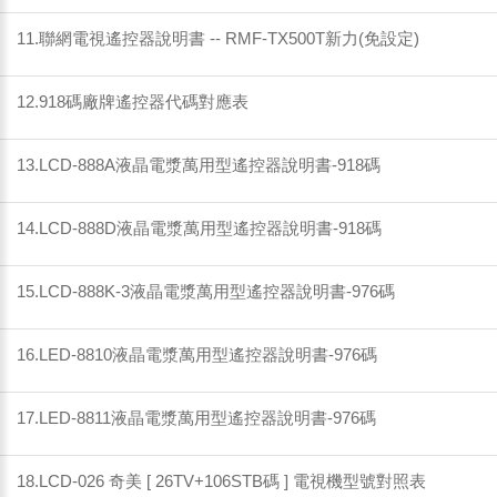
11.聯網電視遙控器說明書 -- RMF-TX500T新力(免設定)
12.918碼廠牌遙控器代碼對應表
13.LCD-888A液晶電漿萬用型遙控器說明書-918碼
14.LCD-888D液晶電漿萬用型遙控器說明書-918碼
15.LCD-888K-3液晶電漿萬用型遙控器說明書-976碼
16.LED-8810液晶電漿萬用型遙控器說明書-976碼
17.LED-8811液晶電漿萬用型遙控器說明書-976碼
18.LCD-026 奇美 [ 26TV+106STB碼 ] 電視機型號對照表