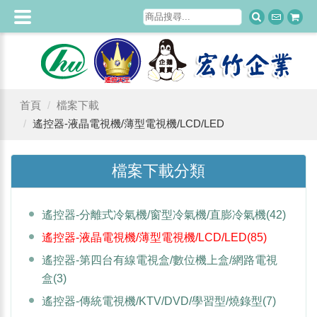
首頁
檔案下載
遙控器-液晶電視機/薄型電視機/LCD/LED
檔案下載分類
遙控器-分離式冷氣機/窗型冷氣機/直膨冷氣機
(42)
遙控器-液晶電視機/薄型電視機/LCD/LED
(85)
遙控器-第四台有線電視盒/數位機上盒/網路電視
盒
(3)
遙控器-傳統電視機/KTV/DVD/學習型/燒錄型
(7)