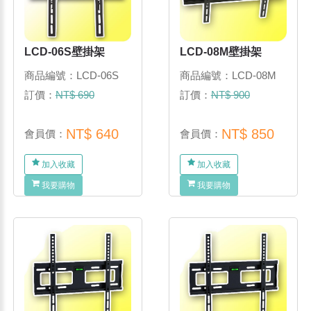
LCD-06S壁掛架
LCD-08M壁掛架
商品編號：LCD-06S
商品編號：LCD-08M
訂價：
NT$ 690
訂價：
NT$ 900
NT$ 640
NT$ 850
會員價：
會員價：
加入收藏
加入收藏
我要購物
我要購物