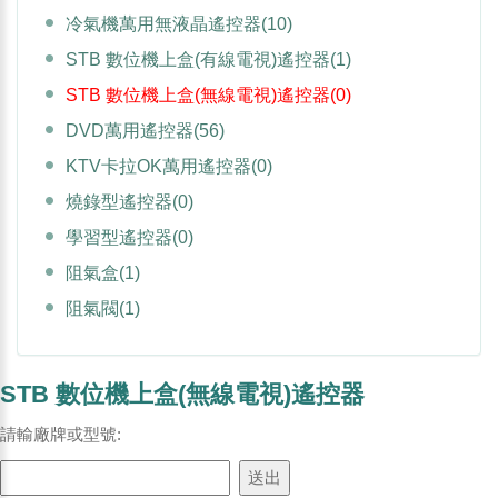
冷氣機萬用無液晶遙控器
(10)
STB 數位機上盒(有線電視)遙控器
(1)
STB 數位機上盒(無線電視)遙控器
(0)
DVD萬用遙控器
(56)
KTV卡拉OK萬用遙控器
(0)
燒錄型遙控器
(0)
學習型遙控器
(0)
阻氣盒
(1)
阻氣閥
(1)
STB 數位機上盒(無線電視)遙控器
請輸廠牌或型號: