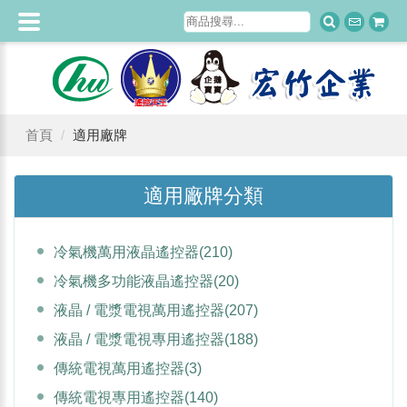
首頁
適用廠牌
適用廠牌分類
冷氣機萬用液晶遙控器
(210)
冷氣機多功能液晶遙控器
(20)
液晶 / 電漿電視萬用遙控器
(207)
液晶 / 電漿電視專用遙控器
(188)
傳統電視萬用遙控器
(3)
傳統電視專用遙控器
(140)