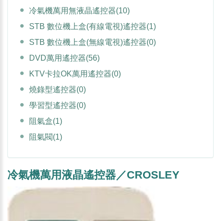
冷氣機萬用無液晶遙控器
(10)
STB 數位機上盒(有線電視)遙控器
(1)
STB 數位機上盒(無線電視)遙控器
(0)
DVD萬用遙控器
(56)
KTV卡拉OK萬用遙控器
(0)
燒錄型遙控器
(0)
學習型遙控器
(0)
阻氣盒
(1)
阻氣閥
(1)
冷氣機萬用液晶遙控器／CROSLEY