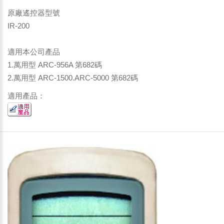
原廠遙控器型號
IR-200
適用本公司產品
1.萬用型 ARC-956A 第682碼
2.萬用型 ARC-1500.ARC-5000 第682碼
適用產品：