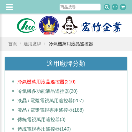
首頁
適用廠牌
冷氣機萬用液晶遙控器
適用廠牌分類
冷氣機萬用液晶遙控器
(210)
冷氣機多功能液晶遙控器
(20)
液晶 / 電漿電視萬用遙控器
(207)
液晶 / 電漿電視專用遙控器
(188)
傳統電視萬用遙控器
(3)
傳統電視專用遙控器
(140)