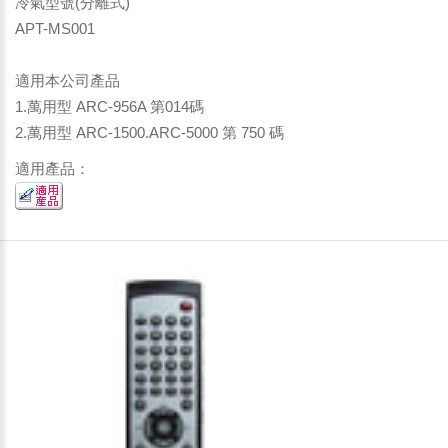
冷氣型號(分離式)
APT-MS001
適用本公司產品
1.萬用型 ARC-956A 第014碼
2.萬用型 ARC-1500.ARC-5000 第 750 碼
適用產品：