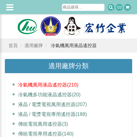
首頁
適用廠牌
冷氣機萬用液晶遙控器
適用廠牌分類
冷氣機萬用液晶遙控器
(210)
冷氣機多功能液晶遙控器
(20)
液晶 / 電漿電視萬用遙控器
(207)
液晶 / 電漿電視專用遙控器
(188)
傳統電視萬用遙控器
(3)
傳統電視專用遙控器
(140)