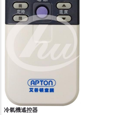
冷氣機遙控器