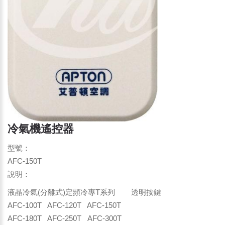
冷氣機遙控器
型號：
AFC-150T
說明：
液晶冷氣(分離式)定頻冷專T系列 透明按鍵
AFC-100T AFC-120T AFC-150T
AFC-180T AFC-250T AFC-300T