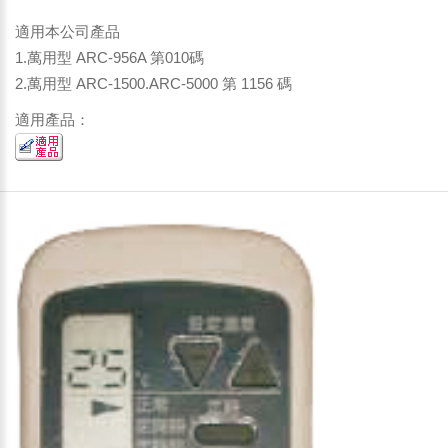
適用本公司產品
1.萬用型 ARC-956A 第010碼
2.萬用型 ARC-1500.ARC-5000 第 1156 碼
適用產品：