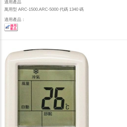
適用產品
萬用型 ARC-1500.ARC-5000 代碼 1340 碼
適用產品：