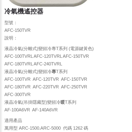
冷氣機遙控器
型號：
AFC-150TVR
說明：
液晶冷氣(分離式)變頻冷專T系列 (電源鍵黃色)
AFC-100TVRL AFC-120TVRL AFC-150TVR
AFC-180TVRL AFC-240TVRL
液晶冷氣(分離式)變頻冷
專
T系列
AFC-100TVR AFC-120TVR AFC-150TVR
AFC-180TVR AFC-220TVR AFC-250TVR
AFC-300TVR
液晶冷氣(吊掛隱藏型)變頻冷
暖
T系列
AF-100A6VR AF-140A6VR
適用產品
萬用型 ARC-1500.ARC-5000 代碼 1262 碼