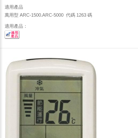
適用產品
萬用型 ARC-1500.ARC-5000 代碼 1263 碼
適用產品：