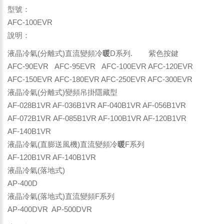
型號：
AFC-100EVR
說明：
液晶冷氣(分離式)直流變頻冷
暖
D系列. 紫色按鍵
AFC-90EVR AFC-95EVR AFC-100EVR AFC-120EVR
AFC-150EVR AFC-180EVR AFC-250EVR AFC-300EVR
液晶冷氣(分離式)變頻吊掛隱藏型
AF-028B1VR AF-036B1VR AF-040B1VR AF-056B1VR
AF-072B1VR AF-085B1VR AF-100B1VR AF-120B1VR
AF-140B1VR
液晶冷氣(直膨送風機)直流變頻冷
暖
F系列
AF-120B1VR AF-140B1VR
液晶冷氣(落地式)
AP-400D
液晶冷氣(落地式)直流變頻F系列
AP-400DVR AP-500DVR