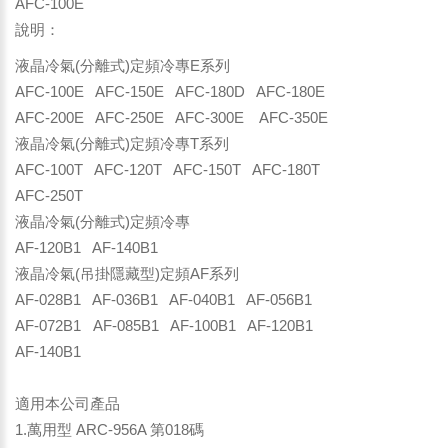
AFC-100E
說明：
液晶冷氣(分離式)定頻冷專E系列
AFC-100E AFC-150E AFC-180D AFC-180E
AFC-200E AFC-250E AFC-300E AFC-350E
液晶冷氣(分離式)定頻冷專T系列
AFC-100T AFC-120T AFC-150T AFC-180T
AFC-250T
液晶冷氣(分離式)定頻冷專
AF-120B1 AF-140B1
液晶冷氣(吊掛隱藏型)定頻AF系列
AF-028B1 AF-036B1 AF-040B1 AF-056B1
AF-072B1 AF-085B1 AF-100B1 AF-120B1
AF-140B1
適用本公司產品
1.萬用型 ARC-956A 第018碼