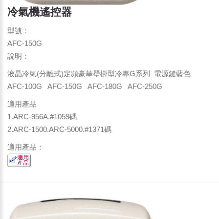
冷氣機遙控器
型號：
AFC-150G
說明：
液晶冷氣(分離式)定頻豪華壁掛型冷專G系列 電源鍵藍色
AFC-100G AFC-150G AFC-180G AFC-250G
適用產品
1.ARC-956A.#1059碼
2.ARC-1500.ARC-5000.#1371碼
適用產品：