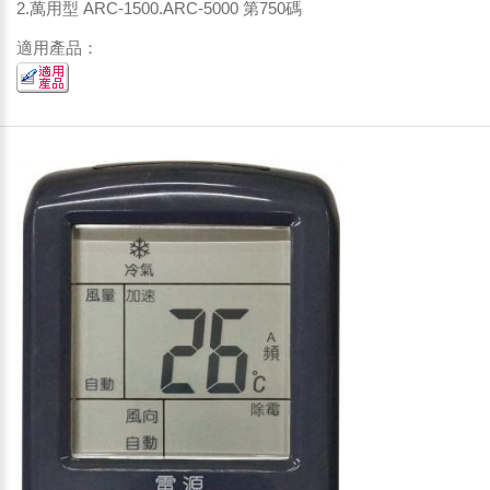
2.萬用型 ARC-1500.ARC-5000 第750碼
適用產品：