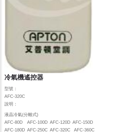
冷氣機遙控器
型號：
AFC-320C
說明：
液晶冷氣(分離式)
AFC-80D AFC-100D AFC-120D AFC-150D
AFC-180D AFC-250C AFC-320C AFC-360C