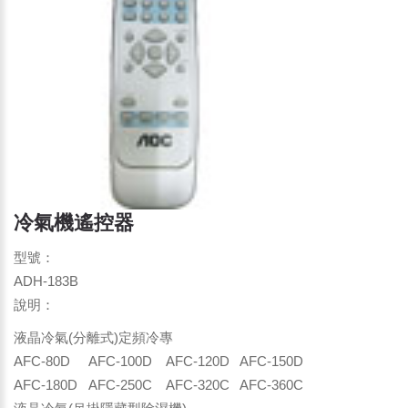
冷氣機遙控器
型號：
ADH-183B
說明：
液晶冷氣(分離式)定頻冷專
AFC-80D AFC-100D AFC-120D AFC-150D
AFC-180D AFC-250C AFC-320C AFC-360C