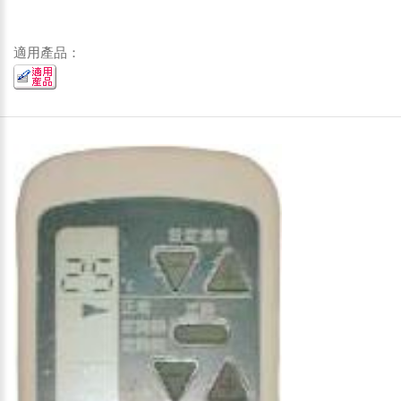
適用產品：