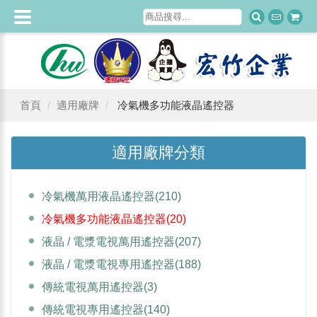
首頁
適用廠牌
冷氣機多功能液晶遙控器
適用廠牌分類
冷氣機萬用液晶遙控器
(210)
冷氣機多功能液晶遙控器
(20)
液晶 / 電漿電視萬用遙控器
(207)
液晶 / 電漿電視專用遙控器
(188)
傳統電視萬用遙控器
(3)
傳統電視專用遙控器
(140)