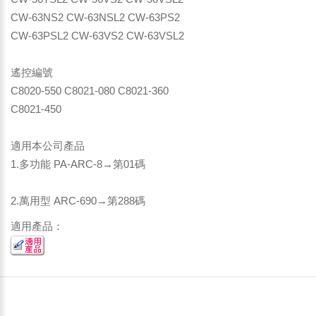
CW-63NS2 CW-63NSL2 CW-63PS2
CW-63PSL2 CW-63VS2 CW-63VSL2
遙控編號
C8020-550 C8021-080 C8021-360
C8021-450
適用本公司產品
1.多功能 PA-ARC-8→第01碼
2.萬用型 ARC-690→第288碼
適用產品：