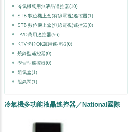
冷氣機萬用無液晶遙控器
(10)
STB 數位機上盒(有線電視)遙控器
(1)
STB 數位機上盒(無線電視)遙控器
(0)
DVD萬用遙控器
(56)
KTV卡拉OK萬用遙控器
(0)
燒錄型遙控器
(0)
學習型遙控器
(0)
阻氣盒
(1)
阻氣閥
(1)
冷氣機多功能液晶遙控器／National國際