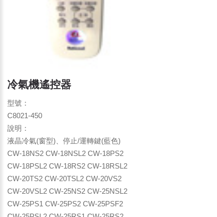
冷氣機遙控器
型號：
C8021-450
說明：
液晶冷氣(窗型)、停止/運轉鍵(藍色)
CW-18NS2 CW-18NSL2 CW-18PS2
CW-18PSL2 CW-18RS2 CW-18RSL2
CW-20TS2 CW-20TSL2 CW-20VS2
CW-20VSL2 CW-25NS2 CW-25NSL2
CW-25PS1 CW-25PS2 CW-25PSF2
CW-25PSL2 CW-25RS1 CW-25RS2