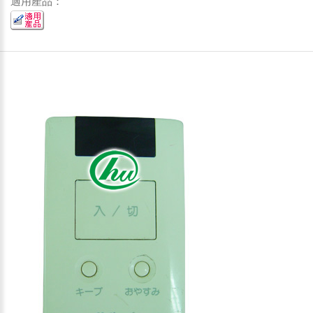
適用產品：