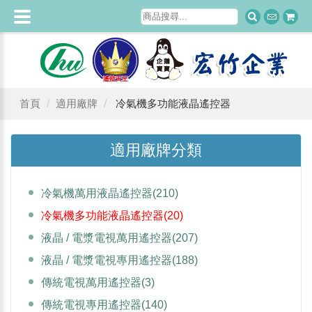
首頁
適用廠牌
冷氣機多功能液晶遙控器
適用廠牌分類
冷氣機萬用液晶遙控器
(210)
冷氣機多功能液晶遙控器
(20)
液晶 / 電漿電視萬用遙控器
(207)
液晶 / 電漿電視專用遙控器
(188)
傳統電視萬用遙控器
(3)
傳統電視專用遙控器
(140)