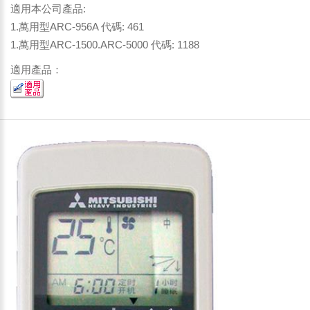
適用本公司產品:
1.萬用型ARC-956A 代碼: 461
1.萬用型ARC-1500.ARC-5000 代碼: 1188
適用產品：