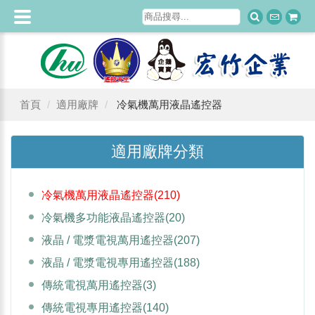
首頁
適用廠牌
冷氣機萬用液晶遙控器
適用廠牌分類
冷氣機萬用液晶遙控器
(210)
冷氣機多功能液晶遙控器
(20)
液晶 / 電漿電視萬用遙控器
(207)
液晶 / 電漿電視專用遙控器
(188)
傳統電視萬用遙控器
(3)
傳統電視專用遙控器
(140)