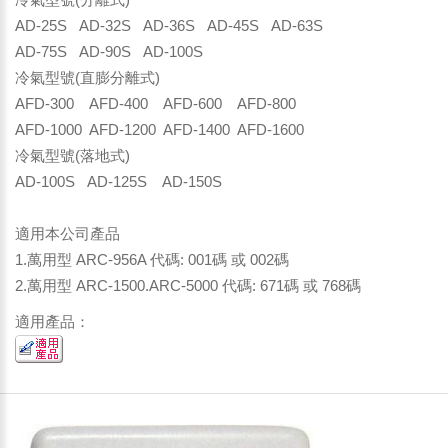
AD-25S AD-32S AD-36S AD-45S AD-63S
AD-75S AD-90S AD-100S
冷氣型號(直膨分離式)
AFD-300 AFD-400 AFD-600 AFD-800
AFD-1000 AFD-1200 AFD-1400 AFD-1600
冷氣型號(落地式)
AD-100S AD-125S AD-150S
適用本公司產品
1.萬用型 ARC-956A 代碼: 001碼 或 002碼
2.萬用型 ARC-1500.ARC-5000 代碼: 671碼 或 768碼
適用產品：