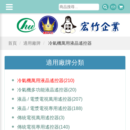
首頁
適用廠牌
冷氣機萬用液晶遙控器
適用廠牌分類
冷氣機萬用液晶遙控器
(210)
冷氣機多功能液晶遙控器
(20)
液晶 / 電漿電視萬用遙控器
(207)
液晶 / 電漿電視專用遙控器
(188)
傳統電視萬用遙控器
(3)
傳統電視專用遙控器
(140)