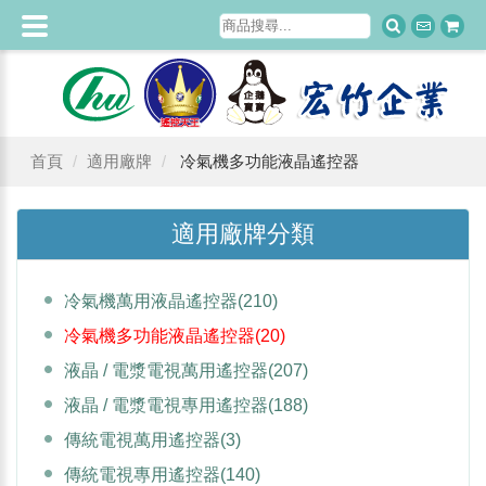
首頁
適用廠牌
冷氣機多功能液晶遙控器
適用廠牌分類
冷氣機萬用液晶遙控器
(210)
冷氣機多功能液晶遙控器
(20)
液晶 / 電漿電視萬用遙控器
(207)
液晶 / 電漿電視專用遙控器
(188)
傳統電視萬用遙控器
(3)
傳統電視專用遙控器
(140)