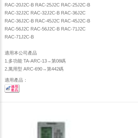
RAC-20J2C-B RAC-25J2C RAC-25J2C-B
RAC-32J2C RAC-32J2C-B RAC-36J2C
RAC-36J2C-B RAC-45J2C RAC-45J2C-B
RAC-56J2C RAC-56J2C-B RAC-71J2C
RAC-71J2C-B
適用本公司產品
1.多功能 TA-ARC-13→第08碼
2.萬用型 ARC-690→第442碼
適用產品：