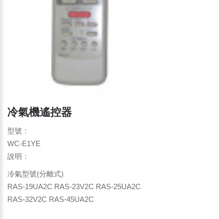
冷氣機遙控器
型號：
WC-E1YE
說明：
冷氣型號(分離式)
RAS-19UA2C RAS-23V2C RAS-25UA2C
RAS-32V2C RAS-45UA2C