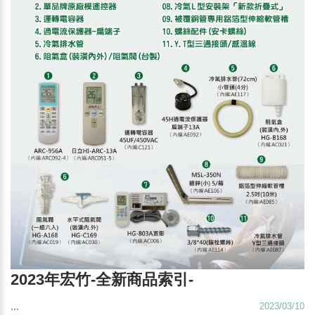
2023年宏竹-全新商品索引-
...
2023/03/10