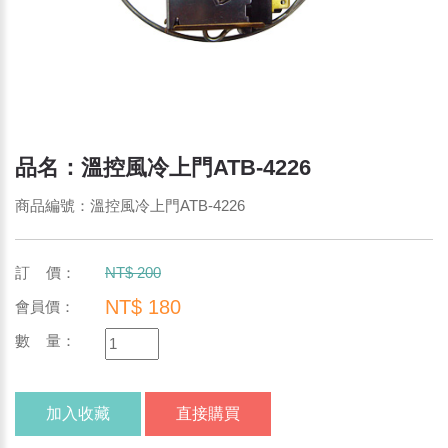
品名：溫控風冷上門ATB-4226
商品編號：溫控風冷上門ATB-4226
訂 價：
NT$ 200
NT$ 180
會員價：
數 量：
加入收藏
直接購買