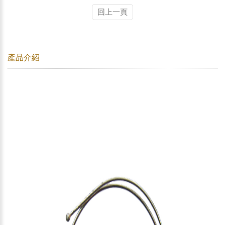
回上一頁
產品介紹