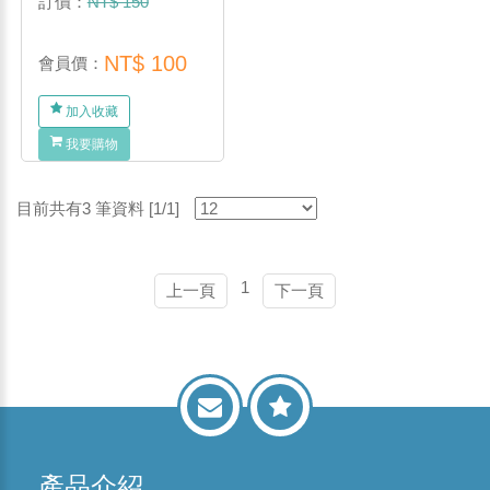
訂價：
NT$ 150
NT$ 100
會員價：
加入收藏
我要購物
目前共有3 筆資料 [1/1]
1
上一頁
下一頁
產品介紹