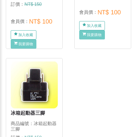
訂價：
NT$ 150
NT$ 100
會員價：
NT$ 100
會員價：
加入收藏
加入收藏
我要購物
我要購物
冰箱起動器三腳
商品編號：冰箱起動器
三腳