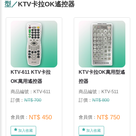
型／
KTV卡拉OK遙控器
KTV-611 KTV卡拉
KTV卡拉OK萬用型遙
OK萬用遙控器
控器
商品編號：KTV-611
商品編號：KTV-511
訂價：
NT$ 700
訂價：
NT$ 800
NT$ 450
NT$ 750
會員價：
會員價：
加入收藏
加入收藏