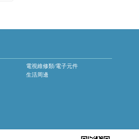
電視維修類/電子元件
生活周邊