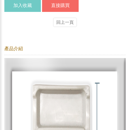
加入收藏
直接購買
回上一頁
產品介紹