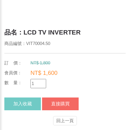
品名：LCD TV INVERTER
商品編號：VIT70004.50
訂 價：
NT$ 1,800
NT$ 1,600
會員價：
數 量：
加入收藏
直接購買
回上一頁