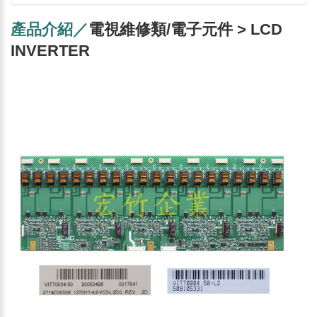
產品介紹／
電視維修類/電子元件 > LCD
INVERTER