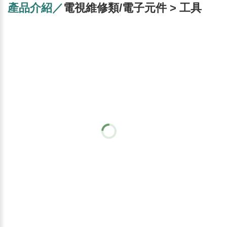
產品介紹／
電視維修類/電子元件 > 工具