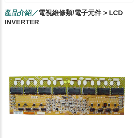
產品介紹／
電視維修類/電子元件 > LCD
INVERTER