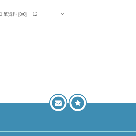
筆資料 [0/0]