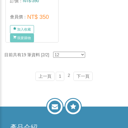
訂價：
NT$ 390
NT$ 350
會員價：
加入收藏
我要購物
目前共有19 筆資料 [2/2]
2
上一頁
1
下一頁
產品介紹