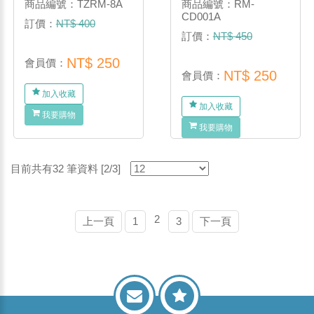
商品編號：TZRM-8A
商品編號：RM-
CD001A
訂價：
NT$ 400
訂價：
NT$ 450
NT$ 250
會員價：
NT$ 250
會員價：
加入收藏
加入收藏
我要購物
我要購物
目前共有32 筆資料 [2/3]
2
上一頁
1
3
下一頁