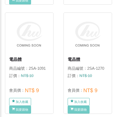
我要購物
電晶體
電晶體
商品編號：2SA-1091
商品編號：2SA-1270
訂價：
NT$ 10
訂價：
NT$ 10
NT$ 9
NT$ 9
會員價：
會員價：
加入收藏
加入收藏
我要購物
我要購物