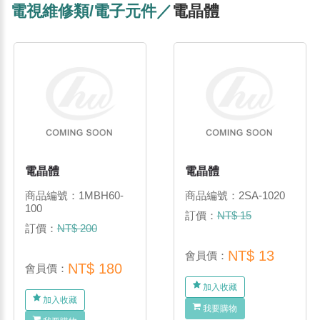
電視維修類/電子元件／
電晶體
電晶體
電晶體
商品編號：1MBH60-
商品編號：2SA-1020
100
訂價：
NT$ 15
訂價：
NT$ 200
NT$ 13
會員價：
NT$ 180
會員價：
加入收藏
加入收藏
我要購物