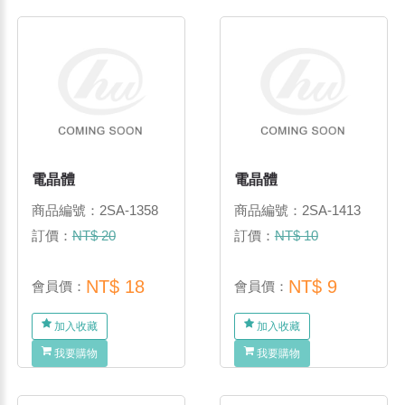
電晶體
電晶體
商品編號：2SA-1358
商品編號：2SA-1413
訂價：
NT$ 20
訂價：
NT$ 10
NT$ 18
NT$ 9
會員價：
會員價：
加入收藏
加入收藏
我要購物
我要購物