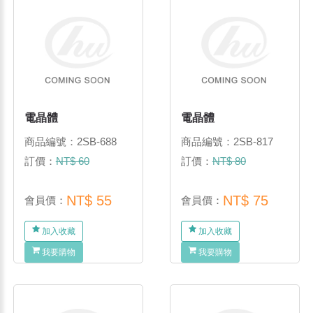
電晶體
電晶體
商品編號：2SB-688
商品編號：2SB-817
訂價：
NT$ 60
訂價：
NT$ 80
NT$ 55
NT$ 75
會員價：
會員價：
加入收藏
加入收藏
我要購物
我要購物