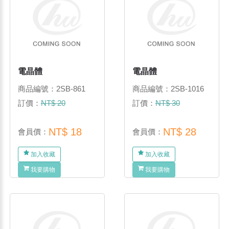
電晶體
電晶體
商品編號：2SB-861
商品編號：2SB-1016
訂價：
NT$ 20
訂價：
NT$ 30
NT$ 18
NT$ 28
會員價：
會員價：
加入收藏
加入收藏
我要購物
我要購物