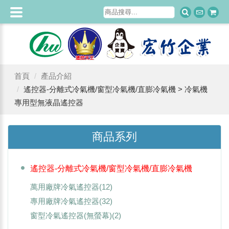
首頁
產品介紹
遙控器-分離式冷氣機/窗型冷氣機/直膨冷氣機 > 冷氣機
專用型無液晶遙控器
商品系列
遙控器-分離式冷氣機/窗型冷氣機/直膨冷氣機
萬用廠牌冷氣遙控器
(12)
專用廠牌冷氣遙控器
(32)
窗型冷氣遙控器(無螢幕)
(2)