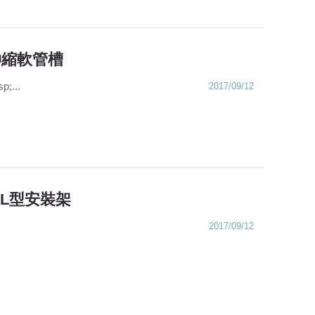
伸縮軟管槽
...
2017/09/12
L型安裝架
2017/09/12