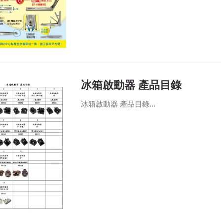
冰箱啟動器 產品目錄
冰箱啟動器 產品目錄...