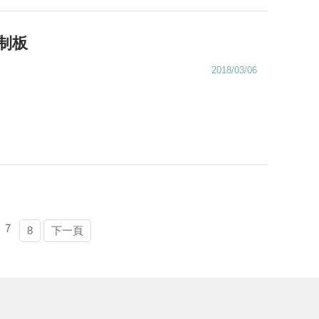
控制板
2018/03/06
7
8
下一頁