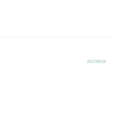
2017/05/19