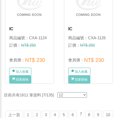
IC
IC
商品編號：CXA-1124
商品編號：CXA-1126
訂價：
NT$ 250
訂價：
NT$ 250
NT$ 230
NT$ 230
會員價：
會員價：
加入收藏
加入收藏
我要購物
我要購物
目前共有1611 筆資料 [7/135]
7
上一頁
1
2
3
4
5
6
8
9
10