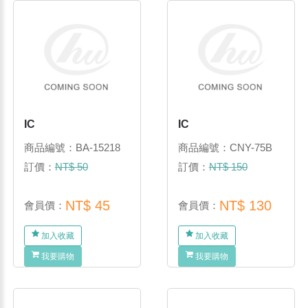
IC
IC
商品編號：BA-15218
商品編號：CNY-75B
訂價：
NT$ 50
訂價：
NT$ 150
NT$ 45
NT$ 130
會員價：
會員價：
加入收藏
加入收藏
我要購物
我要購物