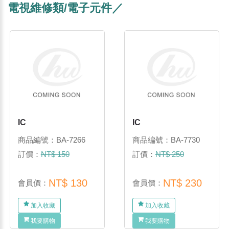
電視維修類/電子元件／
IC
IC
商品編號：BA-7266
商品編號：BA-7730
訂價：
NT$ 150
訂價：
NT$ 250
NT$ 130
NT$ 230
會員價：
會員價：
加入收藏
加入收藏
我要購物
我要購物