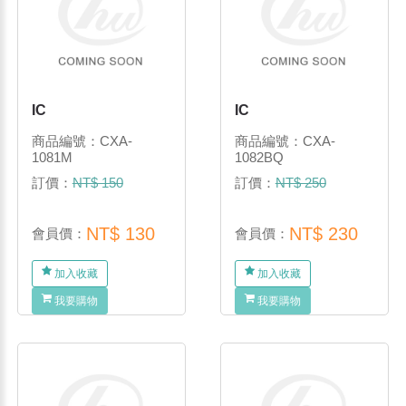
IC
IC
商品編號：CXA-
商品編號：CXA-
1081M
1082BQ
訂價：
NT$ 150
訂價：
NT$ 250
NT$ 130
NT$ 230
會員價：
會員價：
加入收藏
加入收藏
我要購物
我要購物