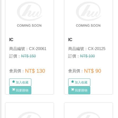
IC
IC
商品編號：CX-20061
商品編號：CX-20125
訂價：
NT$ 150
訂價：
NT$ 100
NT$ 130
NT$ 90
會員價：
會員價：
加入收藏
加入收藏
我要購物
我要購物