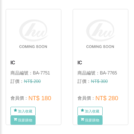
IC
IC
商品編號：BA-7751
商品編號：BA-7765
訂價：
NT$ 200
訂價：
NT$ 300
NT$ 180
NT$ 280
會員價：
會員價：
加入收藏
加入收藏
我要購物
我要購物