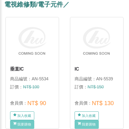
電視維修類/電子元件／
垂直IC
IC
商品編號：AN-5534
商品編號：AN-5539
訂價：
NT$ 100
訂價：
NT$ 150
NT$ 90
NT$ 130
會員價：
會員價：
加入收藏
加入收藏
我要購物
我要購物