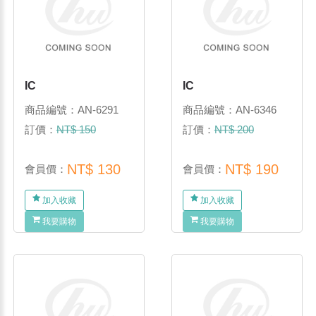
IC
IC
商品編號：AN-6291
商品編號：AN-6346
訂價：
NT$ 150
訂價：
NT$ 200
NT$ 130
NT$ 190
會員價：
會員價：
加入收藏
加入收藏
我要購物
我要購物