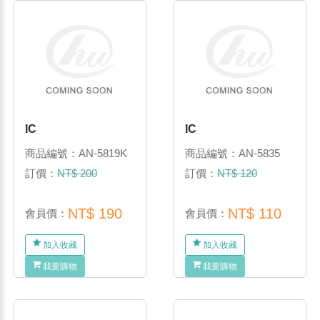
IC
IC
商品編號：AN-5819K
商品編號：AN-5835
訂價：
NT$ 200
訂價：
NT$ 120
NT$ 190
NT$ 110
會員價：
會員價：
加入收藏
加入收藏
我要購物
我要購物