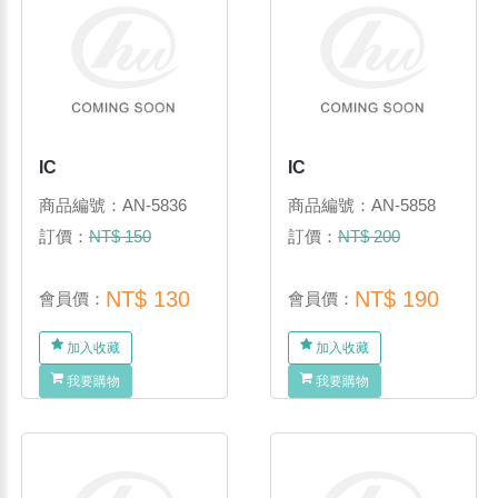
IC
IC
商品編號：AN-5836
商品編號：AN-5858
訂價：
NT$ 150
訂價：
NT$ 200
NT$ 130
NT$ 190
會員價：
會員價：
加入收藏
加入收藏
我要購物
我要購物