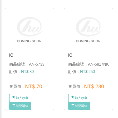
IC
IC
商品編號：AN-5733
商品編號：AN-5817NK
訂價：
NT$ 80
訂價：
NT$ 250
NT$ 70
NT$ 230
會員價：
會員價：
加入收藏
加入收藏
我要購物
我要購物