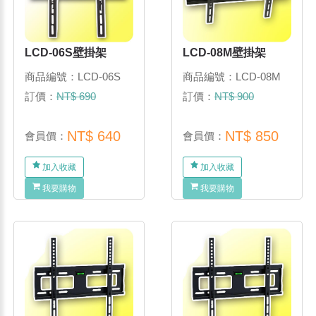
LCD-06S壁掛架
LCD-08M壁掛架
商品編號：LCD-06S
商品編號：LCD-08M
訂價：
NT$ 690
訂價：
NT$ 900
NT$ 640
NT$ 850
會員價：
會員價：
加入收藏
加入收藏
我要購物
我要購物