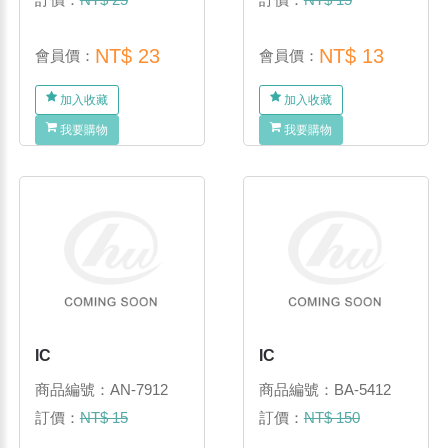
NT$ 23
NT$ 13
會員價：
會員價：
加入收藏
加入收藏
我要購物
我要購物
IC
IC
商品編號：AN-7912
商品編號：BA-5412
訂價：
NT$ 15
訂價：
NT$ 150