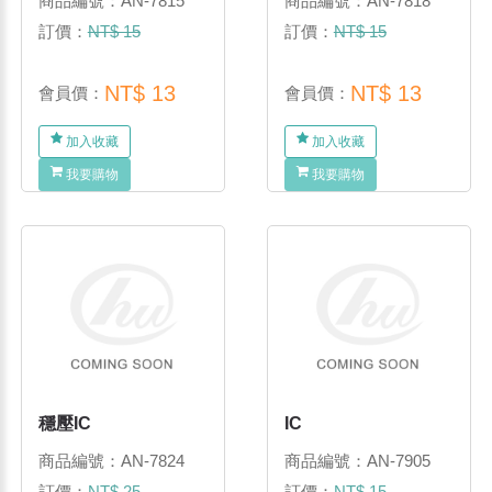
商品編號：AN-7815
商品編號：AN-7818
訂價：
NT$ 15
訂價：
NT$ 15
NT$ 13
NT$ 13
會員價：
會員價：
加入收藏
加入收藏
我要購物
我要購物
穩壓IC
IC
商品編號：AN-7824
商品編號：AN-7905
訂價：
NT$ 25
訂價：
NT$ 15