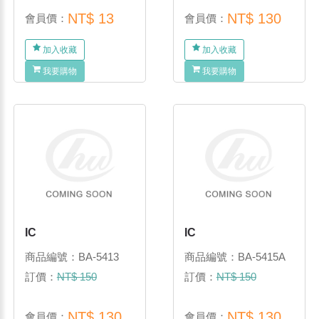
NT$ 13
NT$ 130
會員價：
會員價：
加入收藏
加入收藏
我要購物
我要購物
IC
IC
商品編號：BA-5413
商品編號：BA-5415A
訂價：
NT$ 150
訂價：
NT$ 150
NT$ 130
NT$ 130
會員價：
會員價：