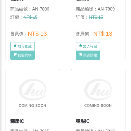
商品編號：AN-7806
商品編號：AN-7809
訂價：
NT$ 15
訂價：
NT$ 15
NT$ 13
NT$ 13
會員價：
會員價：
加入收藏
加入收藏
我要購物
我要購物
穩壓IC
穩壓IC