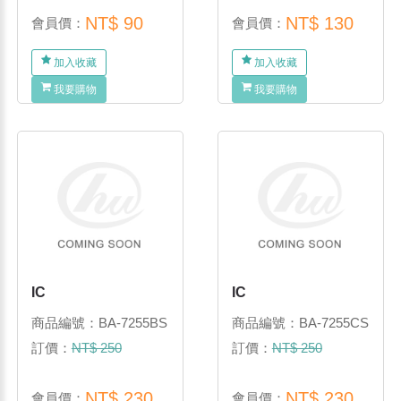
NT$ 90
NT$ 130
會員價：
會員價：
加入收藏
加入收藏
我要購物
我要購物
IC
IC
商品編號：BA-7255BS
商品編號：BA-7255CS
訂價：
NT$ 250
訂價：
NT$ 250
NT$ 230
NT$ 230
會員價：
會員價：