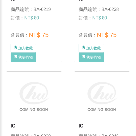
商品編號：BA-6219
商品編號：BA-6238
訂價：
NT$ 80
訂價：
NT$ 80
NT$ 75
NT$ 75
會員價：
會員價：
加入收藏
加入收藏
我要購物
我要購物
IC
IC