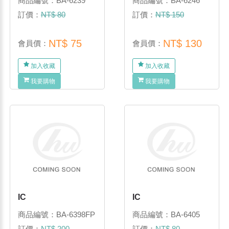
商品編號：BA-6239
商品編號：BA-6246
訂價：
NT$ 80
訂價：
NT$ 150
NT$ 75
NT$ 130
會員價：
會員價：
加入收藏
加入收藏
我要購物
我要購物
IC
IC
商品編號：BA-6398FP
商品編號：BA-6405
訂價：
NT$ 200
訂價：
NT$ 80