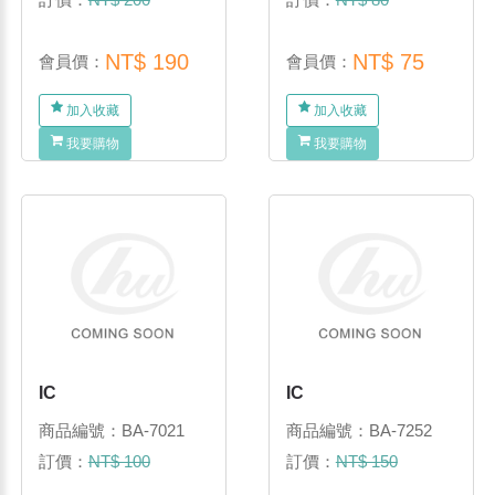
NT$ 190
NT$ 75
會員價：
會員價：
加入收藏
加入收藏
我要購物
我要購物
IC
IC
商品編號：BA-7021
商品編號：BA-7252
訂價：
NT$ 100
訂價：
NT$ 150