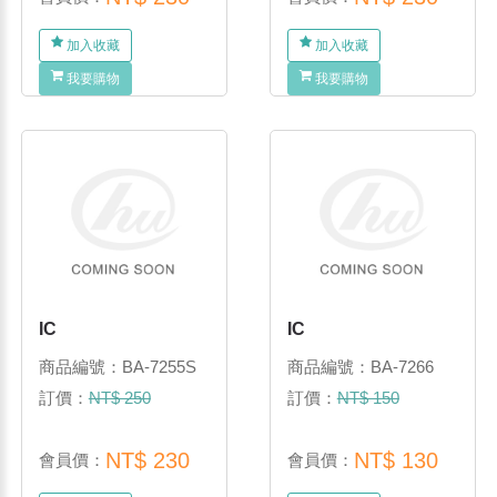
加入收藏
加入收藏
我要購物
我要購物
IC
IC
商品編號：BA-7255S
商品編號：BA-7266
訂價：
NT$ 250
訂價：
NT$ 150
NT$ 230
NT$ 130
會員價：
會員價：