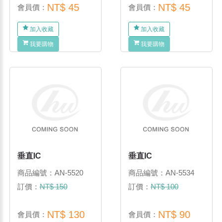
NT$ 45
NT$ 45
會員價：
會員價：
加入收藏
加入收藏
我要購物
我要購物
垂直IC
垂直IC
商品編號：AN-5520
商品編號：AN-5534
訂價：
NT$ 150
訂價：
NT$ 100
NT$ 130
NT$ 90
會員價：
會員價：