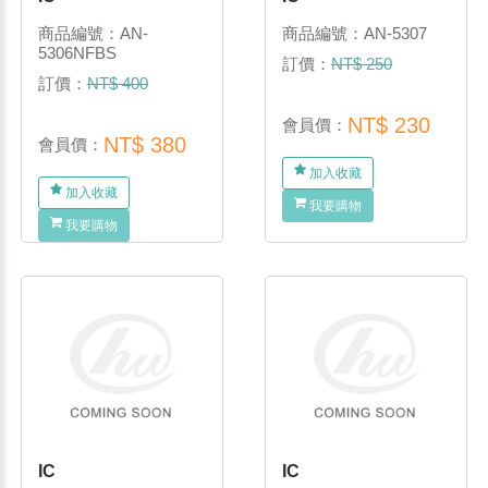
商品編號：AN-
商品編號：AN-5307
5306NFBS
訂價：
NT$ 250
訂價：
NT$ 400
NT$ 230
會員價：
NT$ 380
會員價：
加入收藏
加入收藏
我要購物
我要購物
IC
IC