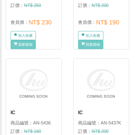
訂價：
NT$ 250
訂價：
NT$ 200
NT$ 230
NT$ 190
會員價：
會員價：
加入收藏
加入收藏
我要購物
我要購物
IC
IC
商品編號：AN-5436
商品編號：AN-5437K
訂價：
NT$ 180
訂價：
NT$ 200