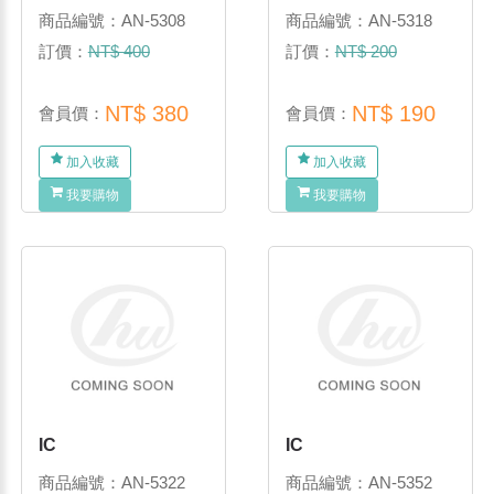
商品編號：AN-5308
商品編號：AN-5318
訂價：
NT$ 400
訂價：
NT$ 200
NT$ 380
NT$ 190
會員價：
會員價：
加入收藏
加入收藏
我要購物
我要購物
IC
IC
商品編號：AN-5322
商品編號：AN-5352