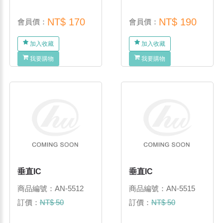
NT$ 170
NT$ 190
會員價：
會員價：
加入收藏
加入收藏
我要購物
我要購物
垂直IC
垂直IC
商品編號：AN-5512
商品編號：AN-5515
訂價：
NT$ 50
訂價：
NT$ 50